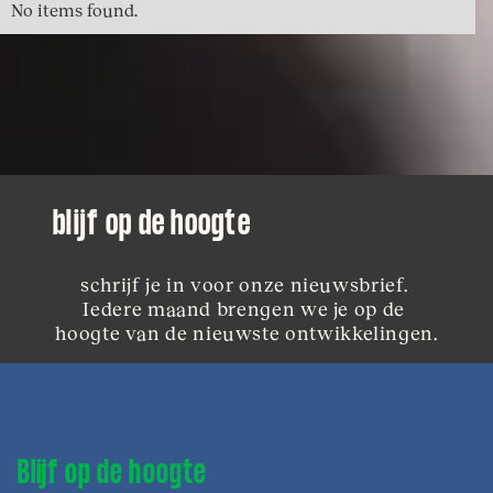
No items found.
blijf op de hoogte
schrijf je in voor onze nieuwsbrief. 
Iedere maand brengen we je op de 
hoogte van de nieuwste ontwikkelingen.
Blijf op de hoogte