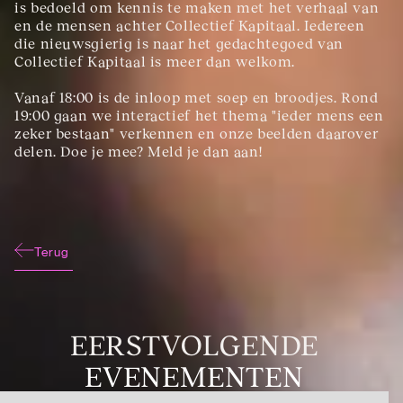
is bedoeld om kennis te maken met het verhaal van 
en de mensen achter Collectief Kapitaal. Iedereen 
die nieuwsgierig is naar het gedachtegoed van 
Collectief Kapitaal is meer dan welkom.
Vanaf 18:00 is de inloop met soep en broodjes. Rond 
19:00 gaan we interactief het thema "ieder mens een 
zeker bestaan" verkennen en onze beelden daarover 
delen. Doe je mee? Meld je dan aan!
Terug
EERSTVOLGENDE
EVENEMENTEN