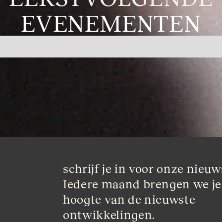
EVENEMENTEN
schrijf je in voor onze nieuws
Iedere maand brengen we je
hoogte van de nieuwste 
ontwikkelingen.