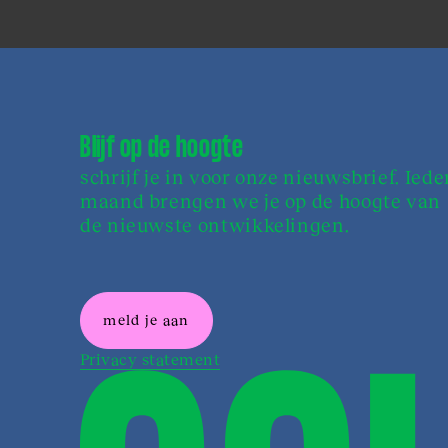
Blijf op de hoogte
schrijf je in voor onze nieuwsbrief. Iede
maand brengen we je op de hoogte van
de nieuwste ontwikkelingen.
meld je aan
Privacy statement