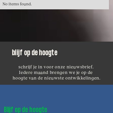
No items found.
blijf op de hoogte
schrijf je in voor onze nieuwsbrief. 
Iedere maand brengen we je op de 
hoogte van de nieuwste ontwikkelingen.
Blijf op de hoogte