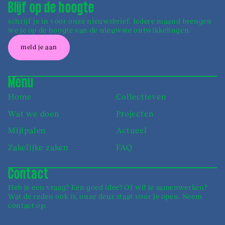
Blijf op de hoogte
schrijf je in voor onze nieuwsbrief. Iedere maand brengen
we je op de hoogte van de nieuwste ontwikkelingen.
meld je aan
Menu
Home
Collectieven
Wat we doen
Projecten
Mijlpalen
Actueel
Zakelijke zaken
FAQ
Contact
Heb je een vraag? Een goed idee? Of wil je samen­werken?
Wat de reden ook is, onze deur staat voor je open. Neem
contact op.