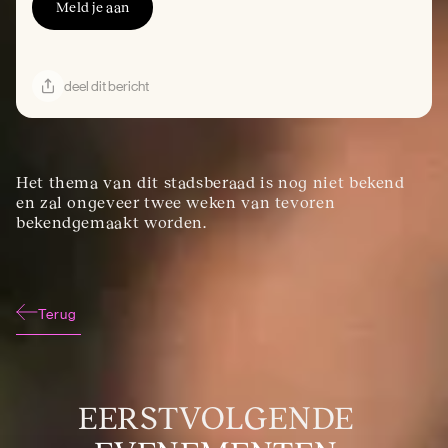
Meld je aan
deel dit bericht
Het thema van dit stadsberaad is nog niet bekend 
en zal ongeveer twee weken van tevoren 
bekendgemaakt worden.
Terug
EERSTVOLGENDE