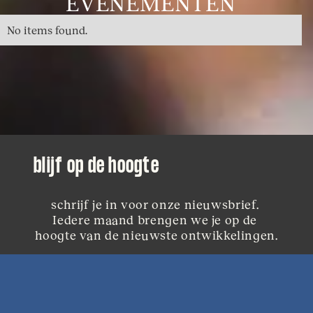
EVENEMENTEN
No items found.
blijf op de hoogte
schrijf je in voor onze nieuwsbrief. 
Iedere maand brengen we je op de 
hoogte van de nieuwste ontwikkelingen.