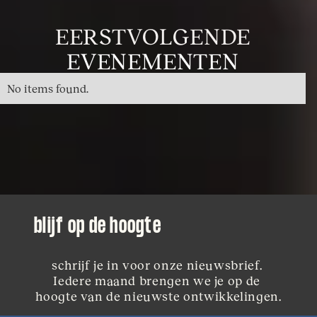
EERSTVOLGENDE
EVENEMENTEN
No items found.
blijf op de hoogte
schrijf je in voor onze nieuwsbrief. 
Iedere maand brengen we je op de 
hoogte van de nieuwste ontwikkelingen.