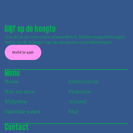
Blijf op de hoogte
schrijf je in voor onze nieuwsbrief. Iedere maand brengen
we je op de hoogte van de nieuwste ontwikkelingen.
meld je aan
Menu
Home
Collectieven
Wat we doen
Projecten
Mijlpalen
Actueel
Zakelijke zaken
FAQ
Contact