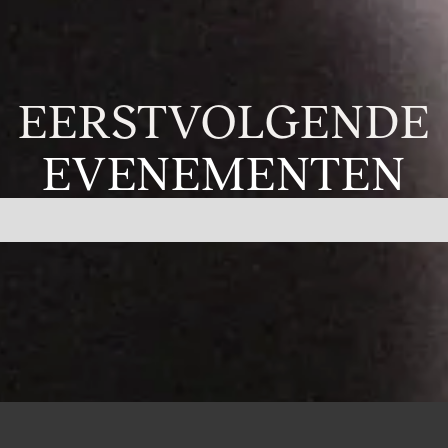
EERSTVOLGENDE
EVENEMENTEN