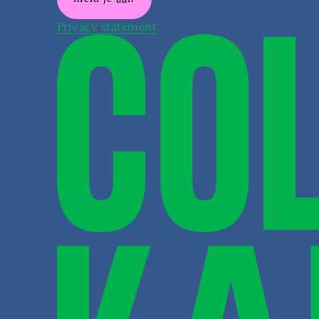
Privacy statement