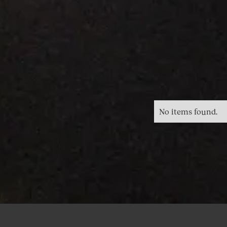
No items found.