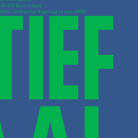
036 DD Rotterdam
026 | Collectief Kapitaal is een ANBI