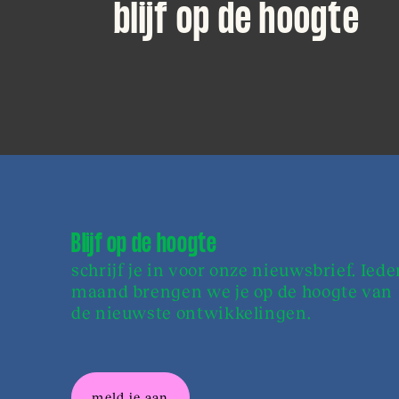
blijf op de hoogte
Blijf op de hoogte
schrijf je in voor onze nieuwsbrief. Iede
maand brengen we je op de hoogte van
de nieuwste ontwikkelingen.
meld je aan