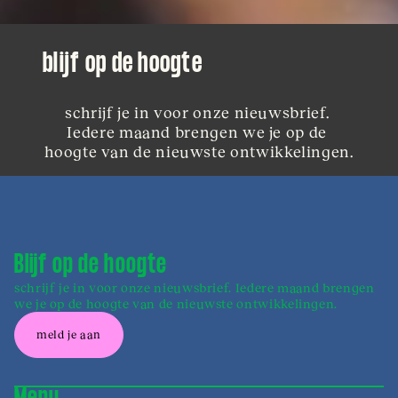
blijf op de hoogte
schrijf je in voor onze nieuwsbrief. 
Iedere maand brengen we je op de 
hoogte van de nieuwste ontwikkelingen.
Blijf op de hoogte
schrijf je in voor onze nieuwsbrief. Iedere maand brengen
we je op de hoogte van de nieuwste ontwikkelingen.
meld je aan