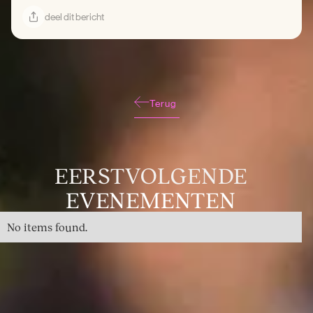
deel dit bericht
Terug
EERSTVOLGENDE
EVENEMENTEN
No items found.