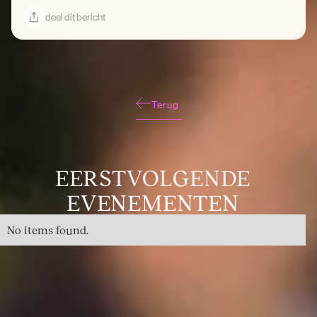
deel dit bericht
Terug
EERSTVOLGENDE
EVENEMENTEN
No items found.