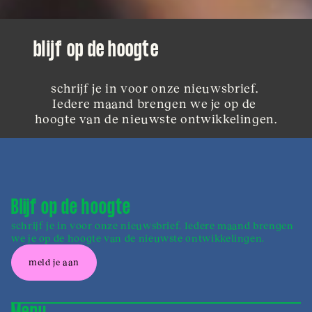
blijf op de hoogte
schrijf je in voor onze nieuwsbrief. 
Iedere maand brengen we je op de 
hoogte van de nieuwste ontwikkelingen.
Blijf op de hoogte
schrijf je in voor onze nieuwsbrief. Iedere maand brengen
we je op de hoogte van de nieuwste ontwikkelingen.
meld je aan