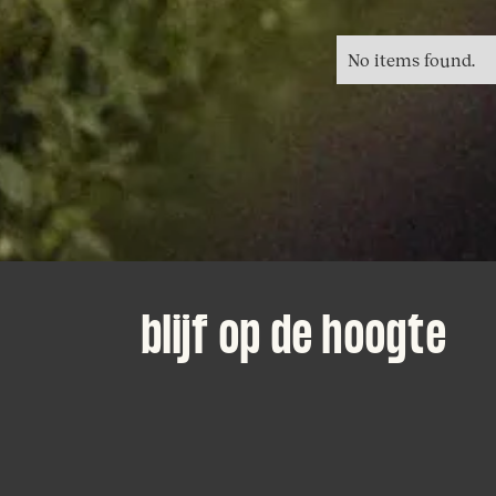
No items found.
blijf op de hoogte