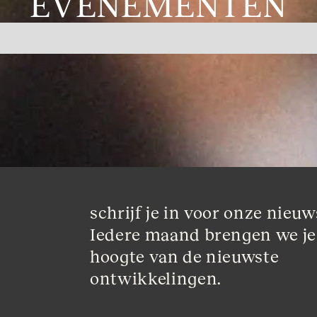
EVENEMENTEN
schrijf je in voor onze nieuws
Iedere maand brengen we je
hoogte van de nieuwste 
ontwikkelingen.