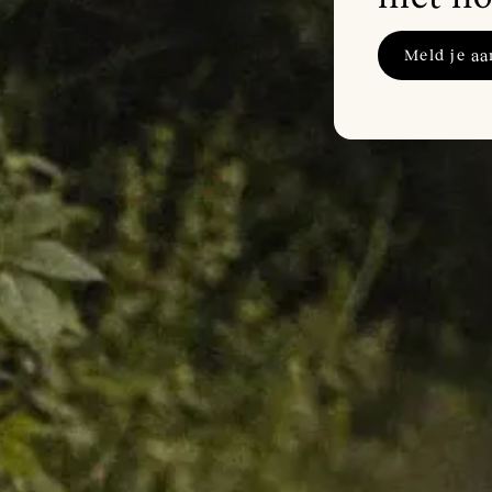
Meld je aa