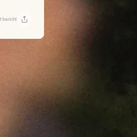
t bericht