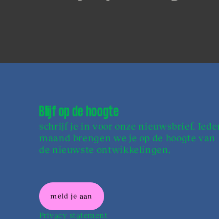
Blijf op de hoogte
schrijf je in voor onze nieuwsbrief. Iede
maand brengen we je op de hoogte van
de nieuwste ontwikkelingen.
meld je aan
Privacy statement