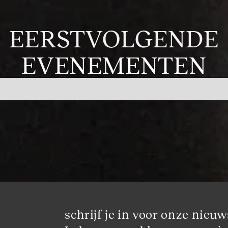
EERSTVOLGENDE
EVENEMENTEN
schrijf je in voor onze nieuws