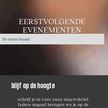
EERSTVOLGENDE
EVENEMENTEN
No items found.
blijf op de hoogte
schrijf je in voor onze nieuwsbrief. 
Iedere maand brengen we je op de 