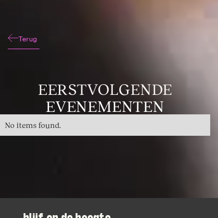
Terug
EERSTVOLGENDE
EVENEMENTEN
No items found.