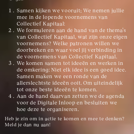
Samen kijken we vooruit; We nemen jullie 
mee in de lopende voornemens van 
Collectief Kapitaal:
We formuleren aan de hand van de thema’s 
van Collectief Kapitaal, wat zijn onze eigen 
voornemens? Welke patronen willen we 
doorbreken en waar voel jij verbinding in 
de voornemens van Collectief Kapitaal.
We komen samen tot ideeën en werken in 
de omkering: Niet elk idee is een goed idee. 
Samen maken we een ronde van de 
allerslechtste ideeën ooit. Om uiteindelijk 
tot onze beste ideeën te komen.
Aan de hand daarvan zetten we de agenda 
voor de Digitale Inloop en besluiten we 
hoe deze te organiseren.
Heb je zin om in actie te komen en mee te denken?
Meld je dan nu aan!