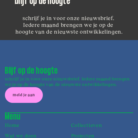
blijf op de hoogte
schrijf je in voor onze nieuwsbrief. 
Iedere maand brengen we je op de 
hoogte van de nieuwste ontwikkelingen.
Blijf op de hoogte
schrijf je in voor onze nieuwsbrief. Iedere maand brengen
we je op de hoogte van de nieuwste ontwikkelingen.
meld je aan
Menu
Home
Collectieven
Wat we doen
Projecten