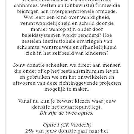
aannames, wetten en (onbewuste) frames die
bijdragen aan intergenerationele armoede.
Wat leert een kind over waardigheid,
verantwoordelijkheid en schuld door de
manier waarop zijn ouder door
beleidssystemen wordt benaderd? Hoe
nestelen institutionele ervaringen van
schaamte, wantrouwen en afhankelijkheid
zich in het zelfbeeld van kinderen?
Jouw donatie schenken we direct aan mensen
die onder of op het bestaansminimum leven,
en gebruiken we om het ontwikkelen en
uitvoeren van deze richtinggevende projecten
mogelijk te maken.
Vanaf nu kun je bewust kiezen waar jouw
donatie het zwaartepunt legt.
Dit zijn de twee opties:
Optie 1 (CK Verdeelt)
25% van jouw donatie gaat naar het