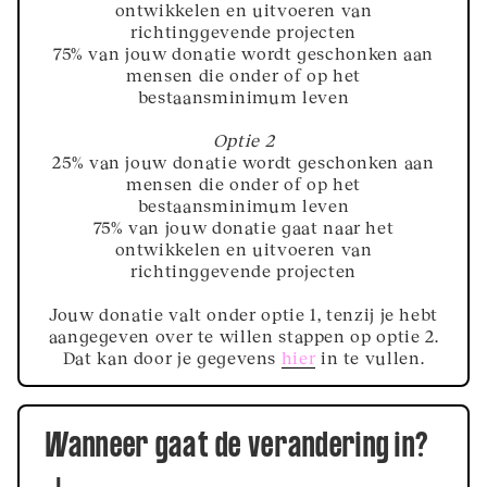
ontwikkelen en uitvoeren van
richtinggevende projecten
75% van jouw donatie wordt geschonken aan
mensen die onder of op het
bestaansminimum leven
Optie 2
25% van jouw donatie wordt geschonken aan
mensen die onder of op het
bestaansminimum leven
75% van jouw donatie gaat naar het
ontwikkelen en uitvoeren van
richtinggevende projecten
Jouw donatie valt onder optie 1, tenzij je hebt
aangegeven over te willen stappen op optie 2.
Dat kan door je gegevens
hier
in te vullen.
Wanneer gaat de verandering in?