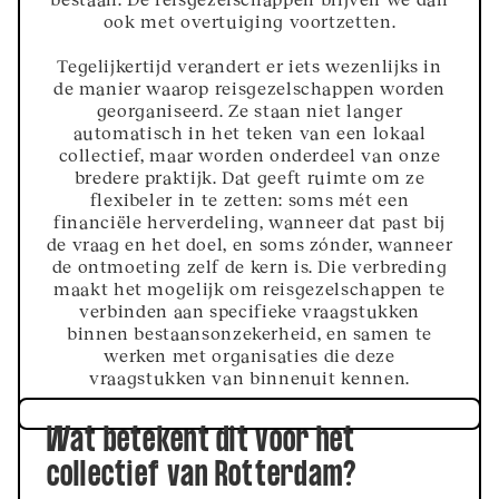
ook met overtuiging voortzetten.
Tegelijkertijd verandert er iets wezenlijks in
de manier waarop reisgezelschappen worden
georganiseerd. Ze staan niet langer
automatisch in het teken van een lokaal
collectief, maar worden onderdeel van onze
bredere praktijk. Dat geeft ruimte om ze
flexibeler in te zetten: soms mét een
financiële herverdeling, wanneer dat past bij
de vraag en het doel, en soms zónder, wanneer
de ontmoeting zelf de kern is. Die verbreding
maakt het mogelijk om reisgezelschappen te
verbinden aan specifieke vraagstukken
binnen bestaansonzekerheid, en samen te
werken met organisaties die deze
vraagstukken van binnenuit kennen.
Wat betekent dit voor het
collectief van Rotterdam?