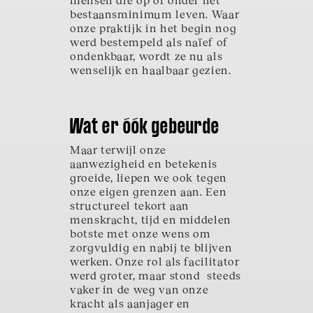
bestaansminimum leven. Waar
onze praktijk in het begin nog
werd bestempeld als naïef of
ondenkbaar, wordt ze nu als
wenselijk en haalbaar gezien.
Wat er óók gebeurde
Maar terwijl onze
aanwezigheid en betekenis
groeide, liepen we ook tegen
onze eigen grenzen aan. Een
structureel tekort aan
menskracht, tijd en middelen
botste met onze wens om
zorgvuldig en nabij te blijven
werken. Onze rol als facilitator
werd groter, maar stond steeds
vaker in de weg van onze
kracht als aanjager en