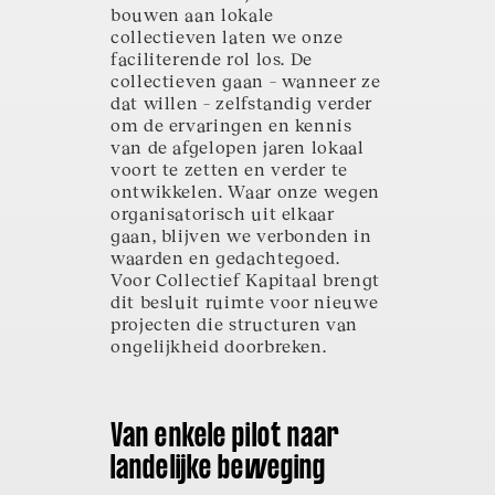
bouwen aan lokale
collectieven laten we onze
faciliterende rol los. De
collectieven gaan – wanneer ze
dat willen – zelfstandig verder
om de ervaringen en kennis
van de afgelopen jaren lokaal
voort te zetten en verder te
ontwikkelen. Waar onze wegen
organisatorisch uit elkaar
gaan, blijven we verbonden in
waarden en gedachtegoed.
Voor Collectief Kapitaal brengt
dit besluit ruimte voor nieuwe
projecten die structuren van
ongelijkheid doorbreken.
Van enkele pilot naar
landelijke beweging