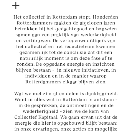
Het collectief in Rotterdam stopt. Honderden
Rotterdammers raakten de afgelopen jaren
betrokken bij het gedachtegoed en bouwden
samen aan een praktijk van wederkerigheid
en vertrouwen. De vertegenwoordigers van
het collectief en het redactieteam kwamen
gezamenlijk tot de conclusie dat dit een
natuurlijk moment is om deze fase af te
ronden. De opgedane energie en inzichten
blijven bestaan – in nieuwe initiatieven, in
individuen en in de manier waarop
Rotterdammers elkaar blijven zien.
Wat we met zijn allen delen is dankbaarheid.
Want in alles wat in Rotterdam is ontstaan –
in de gesprekken, de ontmoetingen en de
wederkerigheid – zien we de kern van
Collectief Kapitaal. We gaan ervan uit dat de
energie die hier is opgebouwd blijft bestaan:
in onze ervaringen, onze acties en mogelijke