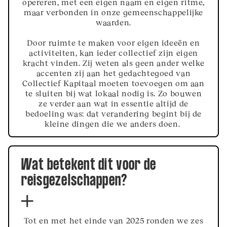
opereren, met een eigen naam en eigen ritme,
maar verbonden in onze gemeenschappelijke
waarden.
Door ruimte te maken voor eigen ideeën en
activiteiten, kan ieder collectief zijn eigen
kracht vinden. Zij weten als geen ander welke
accenten zij aan het gedachtegoed van
Collectief Kapitaal moeten toevoegen om aan
te sluiten bij wat lokaal nodig is. Zo bouwen
ze verder aan wat in essentie altijd de
bedoeling was: dat verandering begint bij de
kleine dingen die we anders doen.
Wat betekent dit voor de
reisgezelschappen?
Tot en met het einde van 2025 ronden we zes