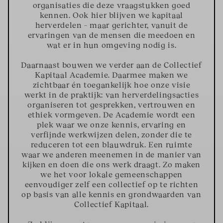
organisaties die deze vraagstukken goed
kennen. Ook hier blijven we kapitaal
herverdelen – maar gerichter, vanuit de
ervaringen van de mensen die meedoen en
wat er in hun omgeving nodig is.
Daarnaast bouwen we verder aan de Collectief
Kapitaal Academie. Daarmee maken we
zichtbaar én toegankelijk hoe onze visie
werkt in de praktijk: van herverdelingsacties
organiseren tot gesprekken, vertrouwen en
ethiek vormgeven. De Academie wordt een
plek waar we onze kennis, ervaring en
verfijnde werkwijzen delen, zonder die te
reduceren tot een blauwdruk. Een ruimte
waar we anderen meenemen in de manier van
kijken en doen die ons werk draagt. Zo maken
we het voor lokale gemeenschappen
eenvoudiger zelf een collectief op te richten
op basis van alle kennis en grondwaarden van
Collectief Kapitaal.