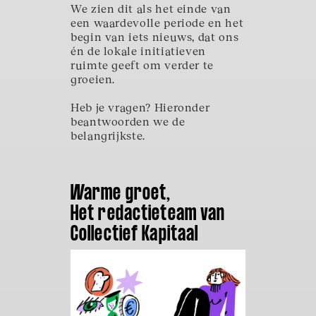
We zien dit als het einde van
een waardevolle periode en het
begin van iets nieuws, dat ons
én de lokale initiatieven
ruimte geeft om verder te
groeien.
Heb je vragen? Hieronder
beantwoorden we de
belangrijkste.
Warme groet,
Het redactieteam van
Collectief Kapitaal