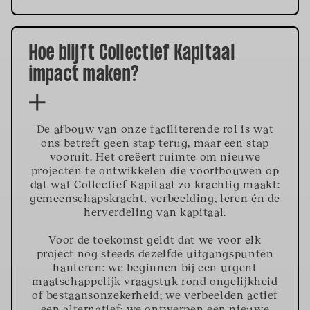
Hoe blijft Collectief Kapitaal
impact maken?
De afbouw van onze faciliterende rol is wat
ons betreft geen stap terug, maar een stap
vooruit. Het creëert ruimte om nieuwe
projecten te ontwikkelen die voortbouwen op
dat wat Collectief Kapitaal zo krachtig maakt:
gemeenschapskracht, verbeelding, leren én de
herverdeling van kapitaal.
Voor de toekomst geldt dat we voor elk
project nog steeds dezelfde uitgangspunten
hanteren: we beginnen bij een urgent
maatschappelijk vraagstuk rond ongelijkheid
of bestaansonzekerheid; we verbeelden actief
een alternatief; we ontwerpen een nieuwe