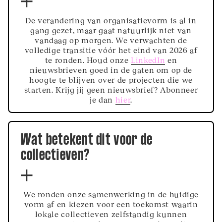
De verandering van organisatievorm is al in
gang gezet, maar gaat natuurlijk niet van
vandaag op morgen. We verwachten de
volledige transitie vóór het eind van 2026 af
te ronden. Houd onze
LinkedIn
en
nieuwsbrieven goed in de gaten om op de
hoogte te blijven over de projecten die we
starten. Krijg jij geen nieuwsbrief? Abonneer
je dan
hier
.
Wat betekent dit voor de
collectieven?
We ronden onze samenwerking in de huidige
vorm af en kiezen voor een toekomst waarin
lokale collectieven zelfstandig kunnen