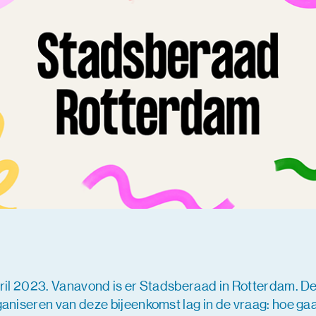
pril 2023. Vanavond is er Stadsberaad in Rotterdam. De
ganiseren van deze bijeenkomst lag in de vraag: hoe gaa